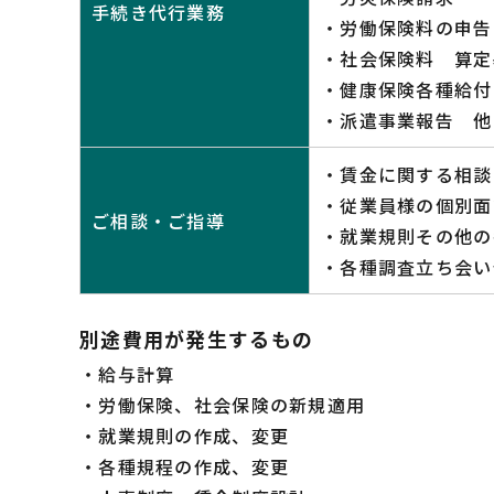
手続き代行業務
・労働保険料の申告
・社会保険料 算定
・健康保険各種給付
・派遣事業報告 他
・賃金に関する相談
・従業員様の個別面
ご相談・ご指導
・就業規則その他の
・各種調査立ち会い
別途費用が発生するもの
・給与計算
・労働保険、社会保険の新規適用
・就業規則の作成、変更
・各種規程の作成、変更