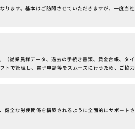
なります。基本はご訪問させていただきますが、一度当社
。（従業員様データ、過去の手続き書類、賃金台帳、タイ
フトで管理し、電子申請等をスムーズに行うため、ご協力
、健全な労使関係を構築されるように全面的にサポートさ