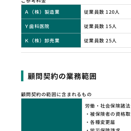
ご参考料金
Ａ（株）製造業
従業員数 120人
Ｙ歯科医院
従業員数 15人
Ｋ（株）卸売業
従業員数 25人
顧問契約の業務範囲
顧問契約の範囲に含まれるもの
労働・社会保険諸法
・被保険者の資格取
・各種変更届
・労災保険請求