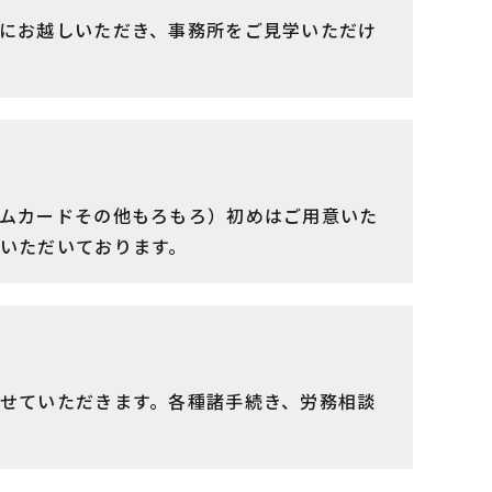
にお越しいただき、事務所をご見学いただけ
ムカードその他もろもろ）初めはご用意いた
いただいております。
せていただきます。各種諸手続き、労務相談