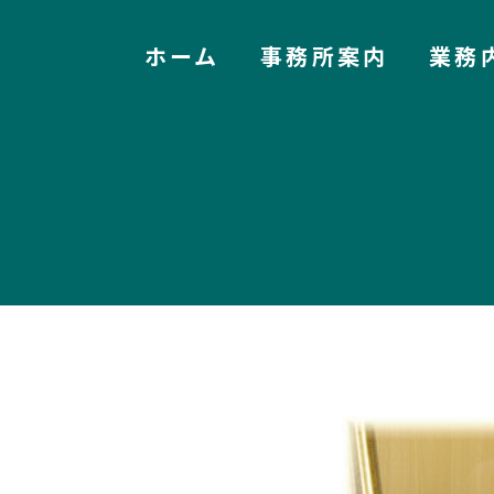
ホーム
事務所案内
業務