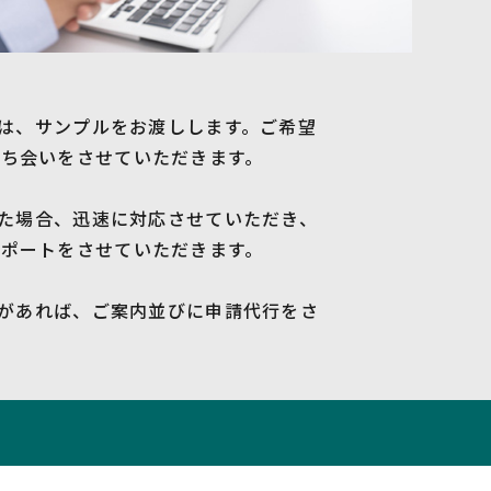
るいは、サンプルをお渡しします。ご希望
ち会いをさせていただきます。
あった場合、迅速に対応させていただき、
ポートをさせていただきます。
成金があれば、ご案内並びに申請代行をさ