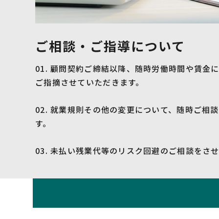
ご相談・ご指導について
01. 顧問契約ご締結以降、随時労働時間や賃金
ご指摘させていただきます。
02. 就業規則その他の変更について、随時ご相
す。
03. 未払い残業代等のリスク回避のご相談をさ