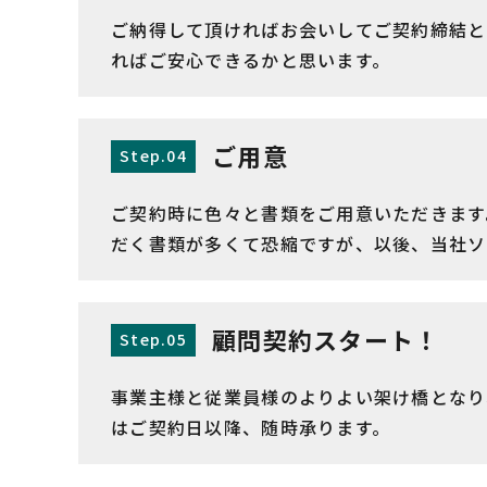
ご納得して頂ければお会いしてご契約締結と
ればご安心できるかと思います。
ご用意
Step.04
ご契約時に色々と書類をご用意いただきます
だく書類が多くて恐縮ですが、以後、当社ソ
顧問契約スタート！
Step.05
事業主様と従業員様のよりよい架け橋となり
はご契約日以降、随時承ります。