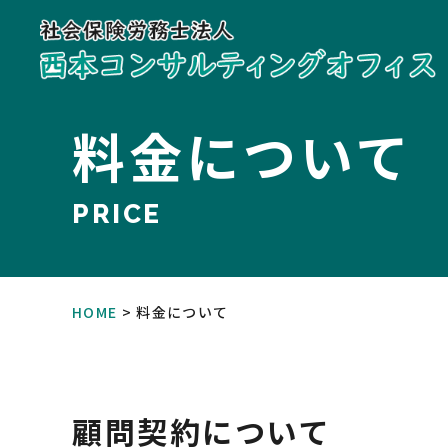
料金について
PRICE
HOME
料金について
顧問契約について