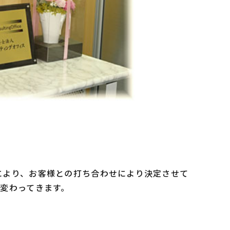
により、お客様との打ち合わせにより決定させて
変わってきます。