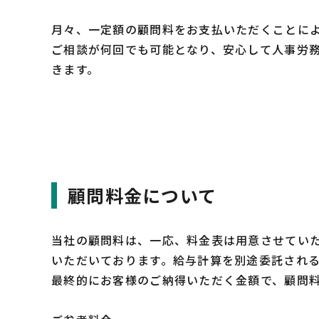
月々、一定額の顧問料をお支払いただくことに
ご相談が何回でも可能となり、安心して人事労
きます。
顧問料金について
当社の顧問料は、一応、料金表は用意させてい
いただいております。
給与計算を別途委託され
最終的にお客様のご納得いただく金額で、顧問