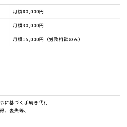
月額80,000円
月額30,000円
月額15,000円（労務相談のみ）
令に基づく手続き代行
得、喪失等、