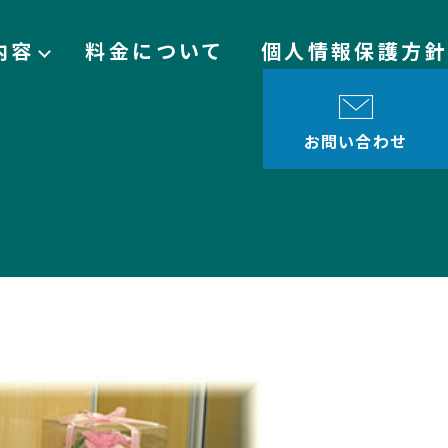
内容
料金について
個人情報保護方針
お問い合わせ