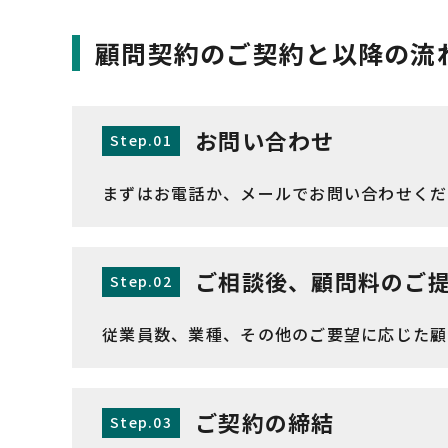
顧問契約のご契約と以降の流
お問い合わせ
Step.01
まずはお電話か、メールでお問い合わせくだ
ご相談後、顧問料のご
Step.02
従業員数、業種、その他のご要望に応じた顧
ご契約の締結
Step.03